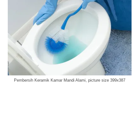
Pembersih Keramik Kamar Mandi Alami, picture size 399x387