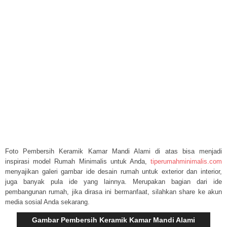
Foto Pembersih Keramik Kamar Mandi Alami di atas bisa menjadi
inspirasi model Rumah Minimalis untuk Anda,
tiperumahminimalis.com
menyajikan galeri gambar ide desain rumah untuk exterior dan interior,
juga banyak pula ide yang lainnya. Merupakan bagian dari ide
pembangunan rumah, jika dirasa ini bermanfaat, silahkan share ke akun
media sosial Anda sekarang.
Gambar Pembersih Keramik Kamar Mandi Alami