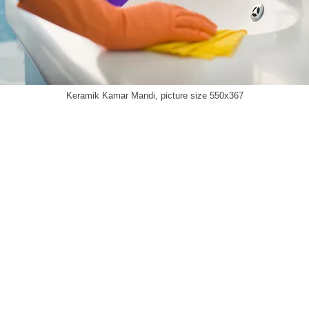
Keramik Kamar Mandi, picture size 550x367