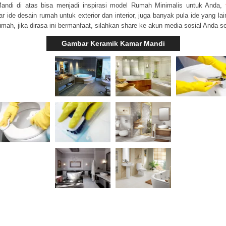
ndi di atas bisa menjadi inspirasi model Rumah Minimalis untuk Anda,
r ide desain rumah untuk exterior dan interior, juga banyak pula ide yang l
mah, jika dirasa ini bermanfaat, silahkan share ke akun media sosial Anda s
Gambar Keramik Kamar Mandi