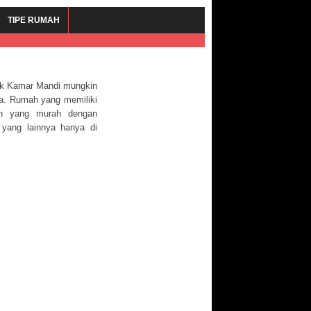
TIPE RUMAH
ik Kamar Mandi mungkin
da. Rumah yang memiliki
ian yang murah dengan
 yang lainnya hanya di