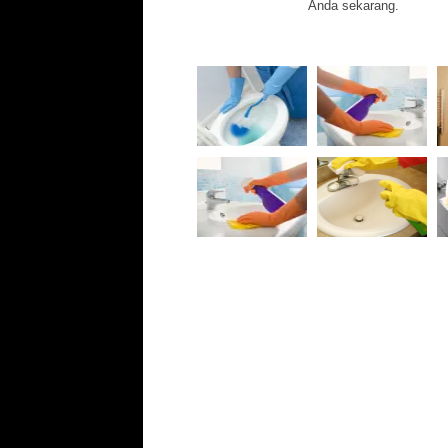
Anda sekarang.