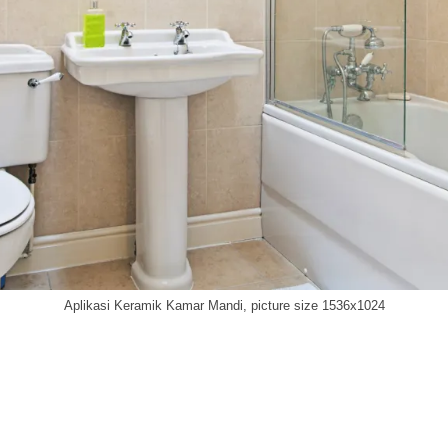
Aplikasi Keramik Kamar Mandi, picture size 1536x1024