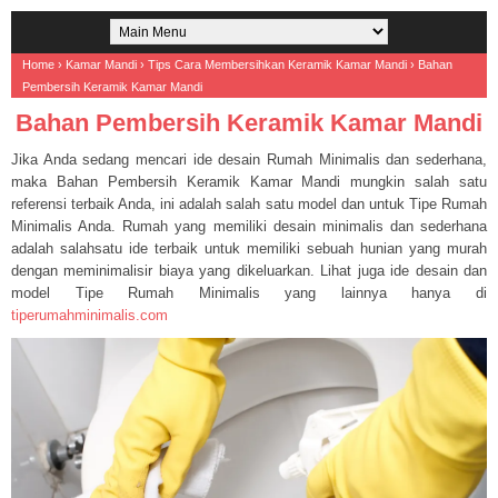
Home
›
Kamar Mandi
›
Tips Cara Membersihkan Keramik Kamar Mandi
›
Bahan
Pembersih Keramik Kamar Mandi
Bahan Pembersih Keramik Kamar Mandi
Jika Anda sedang mencari ide desain Rumah Minimalis dan sederhana,
maka Bahan Pembersih Keramik Kamar Mandi mungkin salah satu
referensi terbaik Anda, ini adalah salah satu model dan untuk Tipe Rumah
Minimalis Anda. Rumah yang memiliki desain minimalis dan sederhana
adalah salahsatu ide terbaik untuk memiliki sebuah hunian yang murah
dengan meminimalisir biaya yang dikeluarkan. Lihat juga ide desain dan
model Tipe Rumah Minimalis yang lainnya hanya di
tiperumahminimalis.com