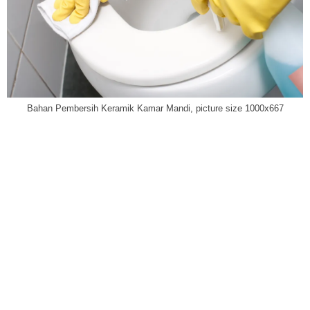
Bahan Pembersih Keramik Kamar Mandi, picture size 1000x667