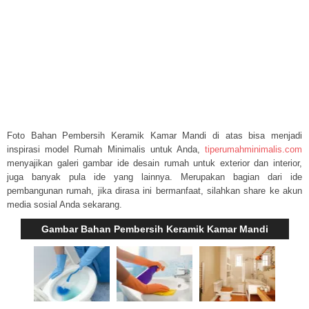
Foto Bahan Pembersih Keramik Kamar Mandi di atas bisa menjadi
inspirasi model Rumah Minimalis untuk Anda,
tiperumahminimalis.com
menyajikan galeri gambar ide desain rumah untuk exterior dan interior,
juga banyak pula ide yang lainnya. Merupakan bagian dari ide
pembangunan rumah, jika dirasa ini bermanfaat, silahkan share ke akun
media sosial Anda sekarang.
Gambar Bahan Pembersih Keramik Kamar Mandi