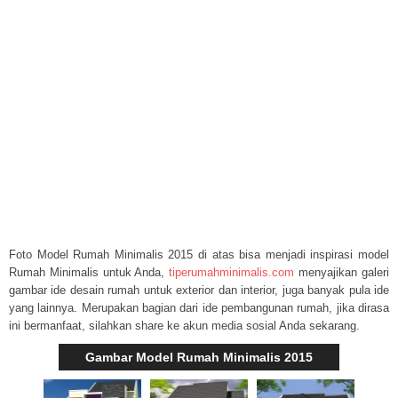
Foto Model Rumah Minimalis 2015 di atas bisa menjadi inspirasi model
Rumah Minimalis untuk Anda,
tiperumahminimalis.com
menyajikan galeri
gambar ide desain rumah untuk exterior dan interior, juga banyak pula ide
yang lainnya. Merupakan bagian dari ide pembangunan rumah, jika dirasa
ini bermanfaat, silahkan share ke akun media sosial Anda sekarang.
Gambar Model Rumah Minimalis 2015