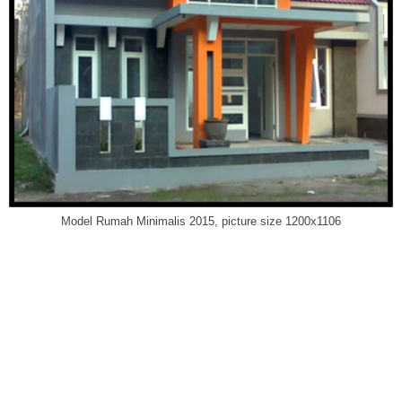
Model Rumah Minimalis 2015, picture size 1200x1106