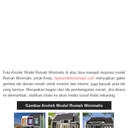
Foto Arsitek Model Rumah Minimalis di atas bisa menjadi inspirasi model
Rumah Minimalis untuk Anda,
tiperumahminimalis.com
menyajikan galeri
gambar ide desain rumah untuk exterior dan interior, juga banyak pula ide
yang lainnya. Merupakan bagian dari ide pembangunan rumah, jika dirasa
ini bermanfaat, silahkan share ke akun media sosial Anda sekarang.
Gambar Arsitek Model Rumah Minimalis