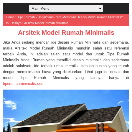
Home
›
Tipe Rumah
›
Bagaimana Cara Membuat Desain Model Rumah Minimalis?
Ini Tipsnya
›
Arsitek Model Rumah Minimalis
Arsitek Model Rumah Minimalis
Jika Anda sedang mencari ide desain Rumah Minimalis dan sederhana,
maka Arsitek Model Rumah Minimalis mungkin salah satu referensi
terbaik Anda, ini adalah salah satu model dan untuk Tipe Rumah
Minimalis Anda. Rumah yang memiliki desain minimalis dan sederhana
adalah salahsatu ide terbaik untuk memiliki sebuah hunian yang murah
dengan meminimalisir biaya yang dikeluarkan. Lihat juga ide desain dan
model Tipe Rumah Minimalis yang lainnya hanya di
tiperumahminimalis.com