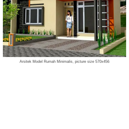
Arsitek Model Rumah Minimalis, picture size 570x456