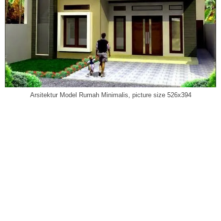
Arsitektur Model Rumah Minimalis, picture size 526x394