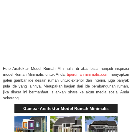
Foto Arsitektur Model Rumah Minimalis di atas bisa menjadi inspirasi
model Rumah Minimalis untuk Anda,
tiperumahminimalis.com
menyajikan
galeri gambar ide desain rumah untuk exterior dan interior, juga banyak
pula ide yang lainnya. Merupakan bagian dari ide pembangunan rumah,
jika dirasa ini bermanfaat, silahkan share ke akun media sosial Anda
sekarang.
Gambar Arsitektur Model Rumah Minimalis