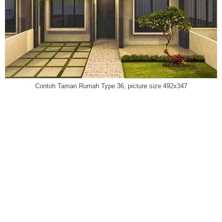
Contoh Taman Rumah Type 36, picture size 492x347