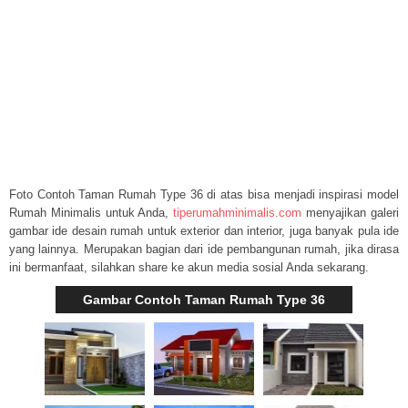
Foto Contoh Taman Rumah Type 36 di atas bisa menjadi inspirasi model
Rumah Minimalis untuk Anda,
tiperumahminimalis.com
menyajikan galeri
gambar ide desain rumah untuk exterior dan interior, juga banyak pula ide
yang lainnya. Merupakan bagian dari ide pembangunan rumah, jika dirasa
ini bermanfaat, silahkan share ke akun media sosial Anda sekarang.
Gambar Contoh Taman Rumah Type 36