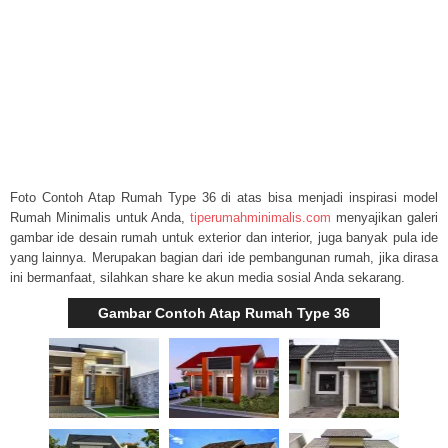
Foto Contoh Atap Rumah Type 36 di atas bisa menjadi inspirasi model
Rumah Minimalis untuk Anda,
tiperumahminimalis.com
menyajikan galeri
gambar ide desain rumah untuk exterior dan interior, juga banyak pula ide
yang lainnya. Merupakan bagian dari ide pembangunan rumah, jika dirasa
ini bermanfaat, silahkan share ke akun media sosial Anda sekarang.
Gambar Contoh Atap Rumah Type 36