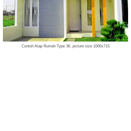
Contoh Atap Rumah Type 36, picture size 1000x715