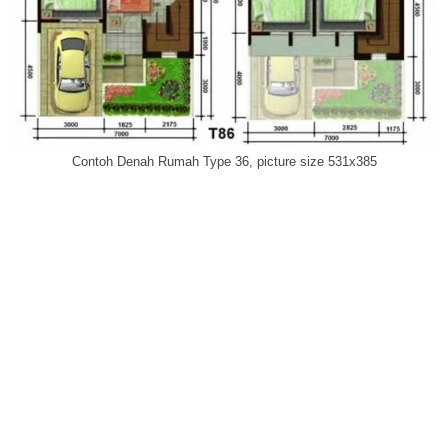
Contoh Denah Rumah Type 36, picture size 531x385