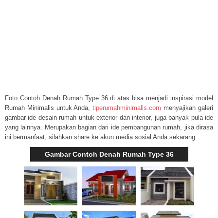
Foto Contoh Denah Rumah Type 36 di atas bisa menjadi inspirasi model
Rumah Minimalis untuk Anda,
tiperumahminimalis.com
menyajikan galeri
gambar ide desain rumah untuk exterior dan interior, juga banyak pula ide
yang lainnya. Merupakan bagian dari ide pembangunan rumah, jika dirasa
ini bermanfaat, silahkan share ke akun media sosial Anda sekarang.
Gambar Contoh Denah Rumah Type 36