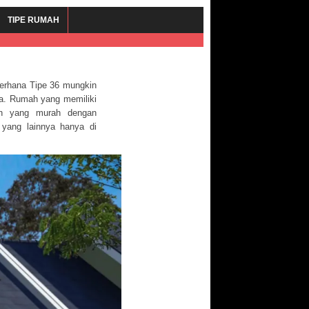
TIPE RUMAH
erhana Tipe 36 mungkin
da. Rumah yang memiliki
ian yang murah dengan
 yang lainnya hanya di