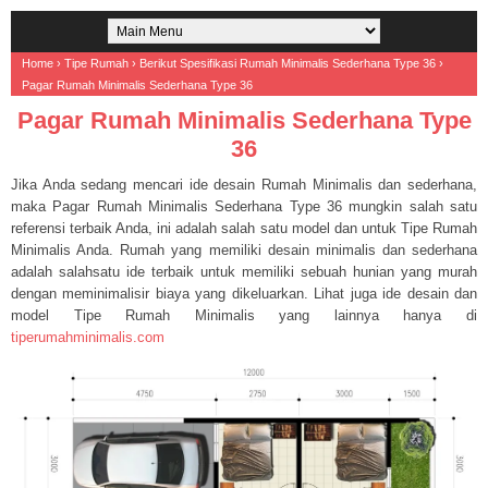
Home
›
Tipe Rumah
›
Berikut Spesifikasi Rumah Minimalis Sederhana Type 36
›
Pagar Rumah Minimalis Sederhana Type 36
Pagar Rumah Minimalis Sederhana Type
36
Jika Anda sedang mencari ide desain Rumah Minimalis dan sederhana,
maka Pagar Rumah Minimalis Sederhana Type 36 mungkin salah satu
referensi terbaik Anda, ini adalah salah satu model dan untuk Tipe Rumah
Minimalis Anda. Rumah yang memiliki desain minimalis dan sederhana
adalah salahsatu ide terbaik untuk memiliki sebuah hunian yang murah
dengan meminimalisir biaya yang dikeluarkan. Lihat juga ide desain dan
model Tipe Rumah Minimalis yang lainnya hanya di
tiperumahminimalis.com