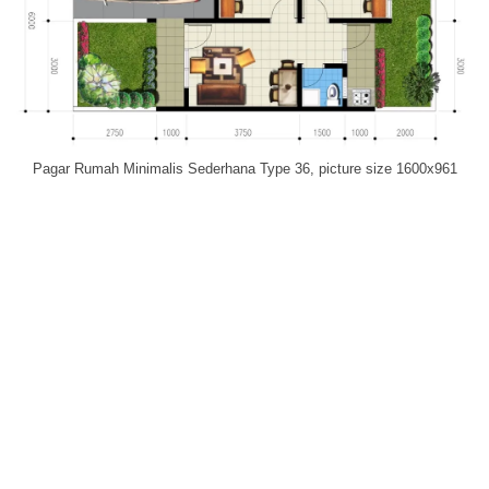
Pagar Rumah Minimalis Sederhana Type 36, picture size 1600x961