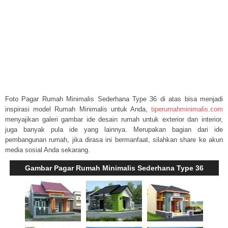
Foto Pagar Rumah Minimalis Sederhana Type 36 di atas bisa menjadi
inspirasi model Rumah Minimalis untuk Anda,
tiperumahminimalis.com
menyajikan galeri gambar ide desain rumah untuk exterior dan interior,
juga banyak pula ide yang lainnya. Merupakan bagian dari ide
pembangunan rumah, jika dirasa ini bermanfaat, silahkan share ke akun
media sosial Anda sekarang.
Gambar Pagar Rumah Minimalis Sederhana Type 36