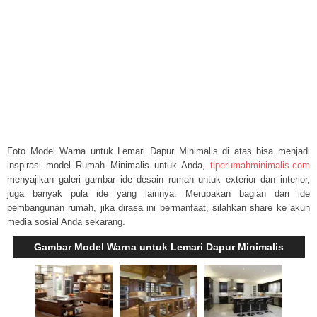
Foto Model Warna untuk Lemari Dapur Minimalis di atas bisa menjadi
inspirasi model Rumah Minimalis untuk Anda,
tiperumahminimalis.com
menyajikan galeri gambar ide desain rumah untuk exterior dan interior,
juga banyak pula ide yang lainnya. Merupakan bagian dari ide
pembangunan rumah, jika dirasa ini bermanfaat, silahkan share ke akun
media sosial Anda sekarang.
Gambar Model Warna untuk Lemari Dapur Minimalis