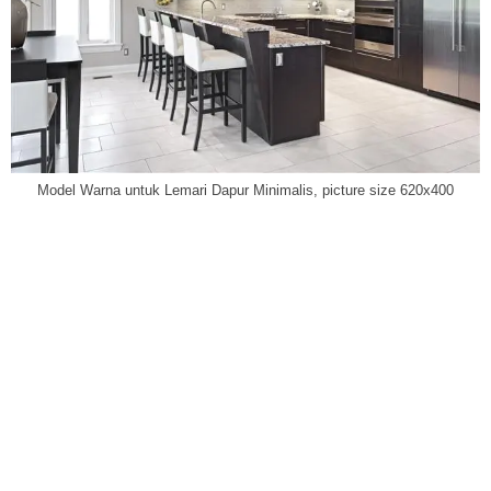
Model Warna untuk Lemari Dapur Minimalis, picture size 620x400