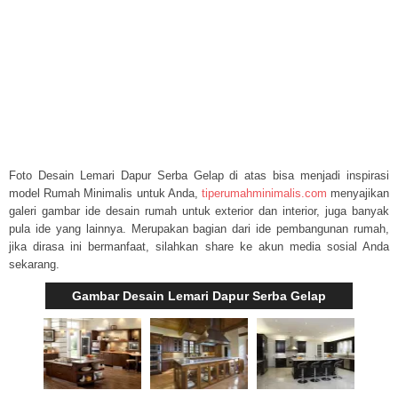
Foto Desain Lemari Dapur Serba Gelap di atas bisa menjadi inspirasi
model Rumah Minimalis untuk Anda,
tiperumahminimalis.com
menyajikan
galeri gambar ide desain rumah untuk exterior dan interior, juga banyak
pula ide yang lainnya. Merupakan bagian dari ide pembangunan rumah,
jika dirasa ini bermanfaat, silahkan share ke akun media sosial Anda
sekarang.
Gambar Desain Lemari Dapur Serba Gelap