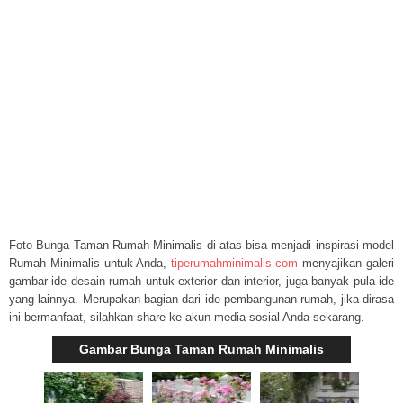
Foto Bunga Taman Rumah Minimalis di atas bisa menjadi inspirasi model
Rumah Minimalis untuk Anda,
tiperumahminimalis.com
menyajikan galeri
gambar ide desain rumah untuk exterior dan interior, juga banyak pula ide
yang lainnya. Merupakan bagian dari ide pembangunan rumah, jika dirasa
ini bermanfaat, silahkan share ke akun media sosial Anda sekarang.
Gambar Bunga Taman Rumah Minimalis