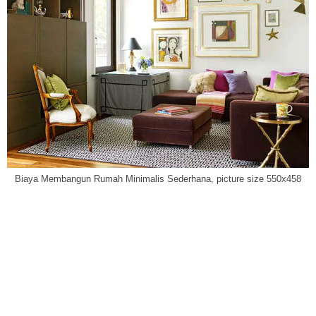
Biaya Membangun Rumah Minimalis Sederhana, picture size 550x458