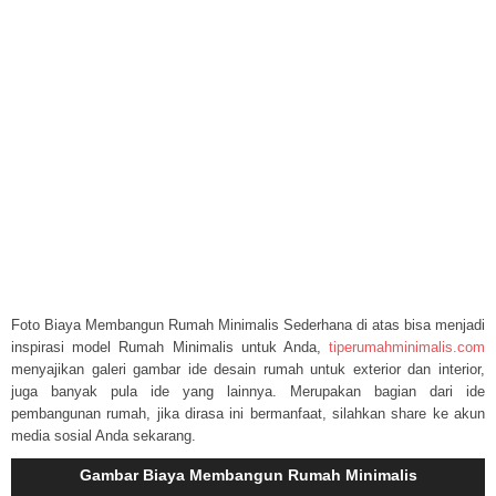
Foto Biaya Membangun Rumah Minimalis Sederhana di atas bisa menjadi
inspirasi model Rumah Minimalis untuk Anda,
tiperumahminimalis.com
menyajikan galeri gambar ide desain rumah untuk exterior dan interior,
juga banyak pula ide yang lainnya. Merupakan bagian dari ide
pembangunan rumah, jika dirasa ini bermanfaat, silahkan share ke akun
media sosial Anda sekarang.
Gambar Biaya Membangun Rumah Minimalis