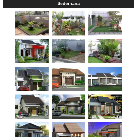
Sederhana