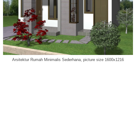
Arsitektur Rumah Minimalis Sederhana, picture size 1600x1216