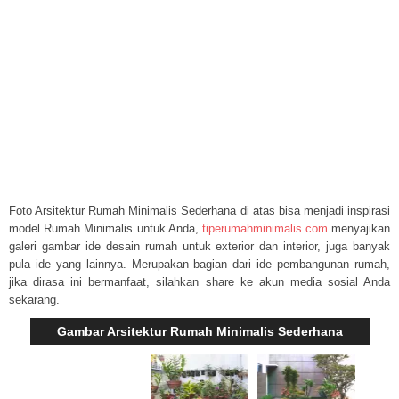
Foto Arsitektur Rumah Minimalis Sederhana di atas bisa menjadi inspirasi
model Rumah Minimalis untuk Anda,
tiperumahminimalis.com
menyajikan
galeri gambar ide desain rumah untuk exterior dan interior, juga banyak
pula ide yang lainnya. Merupakan bagian dari ide pembangunan rumah,
jika dirasa ini bermanfaat, silahkan share ke akun media sosial Anda
sekarang.
Gambar Arsitektur Rumah Minimalis Sederhana