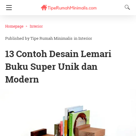
Homepage
Interior
Tipe Rumah Minimalis
in
Interior
13 Contoh Desain Lemari
Buku Super Unik dan
Modern