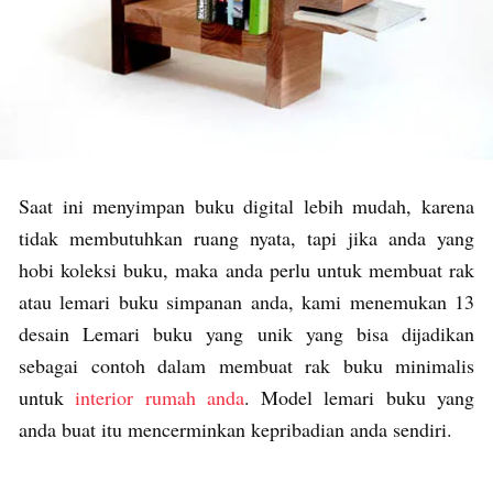
Saat ini menyimpan buku digital lebih mudah, karena
tidak membutuhkan ruang nyata, tapi jika anda yang
hobi koleksi buku, maka anda perlu untuk membuat rak
atau lemari buku simpanan anda, kami menemukan 13
desain Lemari buku yang unik yang bisa dijadikan
sebagai contoh dalam membuat rak buku minimalis
untuk
interior rumah anda
. Model lemari buku yang
anda buat itu mencerminkan kepribadian anda sendiri.