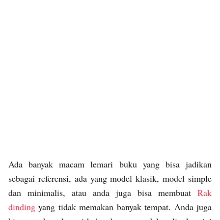
Ada banyak macam lemari buku yang bisa jadikan
sebagai referensi, ada yang model klasik, model simple
dan minimalis, atau anda juga bisa membuat
Rak
dinding
yang tidak memakan banyak tempat. Anda juga