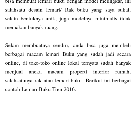
bisa membuat lemari buku dengan model melingkar, ini
salahsatu desain lemari/ Rak buku yang saya sukai,
selain bentuknya unik, juga modelnya minimalis tidak
memakan banyak ruang.
Selain membuatnya sendiri, anda bisa juga membeli
berbagai macam lemari Buku yang sudah jadi secara
online, di toko-toko online lokal ternyata sudah banyak
menjual aneka macam properti interior rumah,
salahsatunya rak atau lemari buku. Berikut ini berbagai
contoh Lemari Buku Tren 2016.