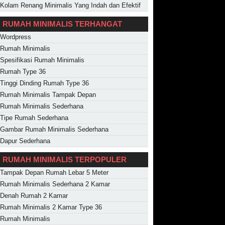
Kolam Renang Minimalis Yang Indah dan Efektif
RUMAH MINIMALIS TERHANGAT
Wordpress
Rumah Minimalis
Spesifikasi Rumah Minimalis
Rumah Type 36
Tinggi Dinding Rumah Type 36
Rumah Minimalis Tampak Depan
Rumah Minimalis Sederhana
Tipe Rumah Sederhana
Gambar Rumah Minimalis Sederhana
Dapur Sederhana
RUMAH MINIMALIS TERPOPULER
Tampak Depan Rumah Lebar 5 Meter
Rumah Minimalis Sederhana 2 Kamar
Denah Rumah 2 Kamar
Rumah Minimalis 2 Kamar Type 36
Rumah Minimalis