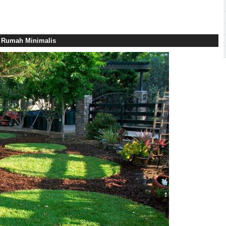
 Rumah Minimalis