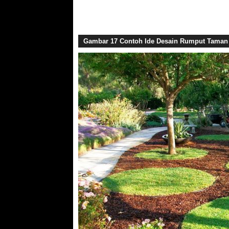
Gambar 17 Contoh Ide Desain Rumput Taman