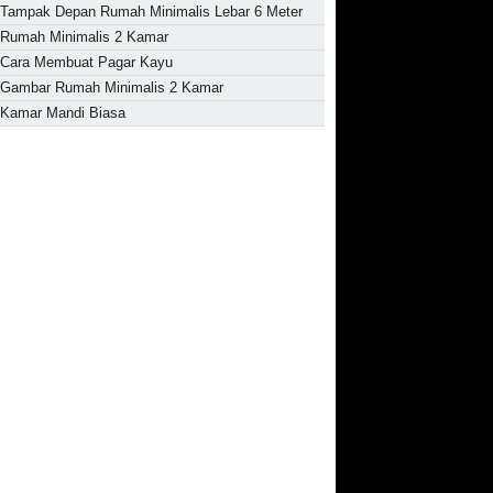
Tampak Depan Rumah Minimalis Lebar 6 Meter
Rumah Minimalis 2 Kamar
Cara Membuat Pagar Kayu
Gambar Rumah Minimalis 2 Kamar
Kamar Mandi Biasa