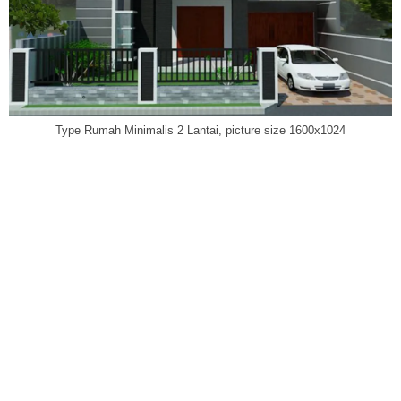
Type Rumah Minimalis 2 Lantai, picture size 1600x1024