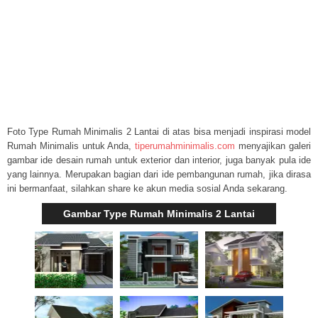
Foto Type Rumah Minimalis 2 Lantai di atas bisa menjadi inspirasi model
Rumah Minimalis untuk Anda,
tiperumahminimalis.com
menyajikan galeri
gambar ide desain rumah untuk exterior dan interior, juga banyak pula ide
yang lainnya. Merupakan bagian dari ide pembangunan rumah, jika dirasa
ini bermanfaat, silahkan share ke akun media sosial Anda sekarang.
Gambar Type Rumah Minimalis 2 Lantai