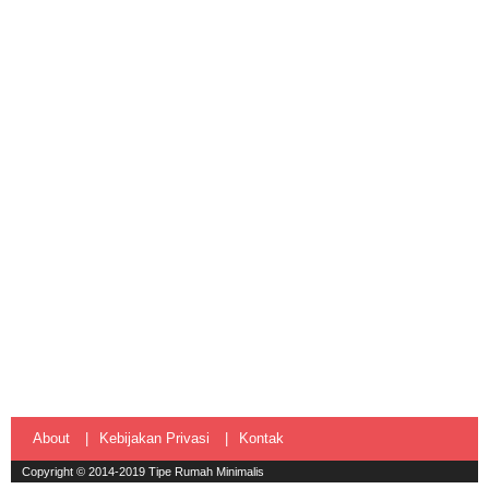
About
Kebijakan Privasi
Kontak
Copyright © 2014-2019
Tipe Rumah Minimalis