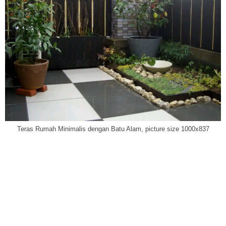
Teras Rumah Minimalis dengan Batu Alam, picture size 1000x837