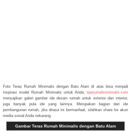
Foto Teras Rumah Minimalis dengan Batu Alam di atas bisa menjadi
inspirasi model Rumah Minimalis untuk Anda,
tiperumahminimalis.com
menyajikan galeri gambar ide desain rumah untuk exterior dan interior,
juga banyak pula ide yang lainnya. Merupakan bagian dari ide
pembangunan rumah, jika dirasa ini bermanfaat, silahkan share ke akun
media sosial Anda sekarang.
Gambar Teras Rumah Minimalis dengan Batu Alam