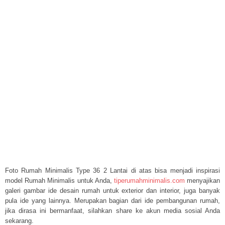
Foto Rumah Minimalis Type 36 2 Lantai di atas bisa menjadi inspirasi
model Rumah Minimalis untuk Anda,
tiperumahminimalis.com
menyajikan
galeri gambar ide desain rumah untuk exterior dan interior, juga banyak
pula ide yang lainnya. Merupakan bagian dari ide pembangunan rumah,
jika dirasa ini bermanfaat, silahkan share ke akun media sosial Anda
sekarang.