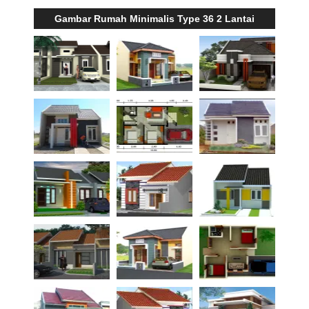
Gambar Rumah Minimalis Type 36 2 Lantai