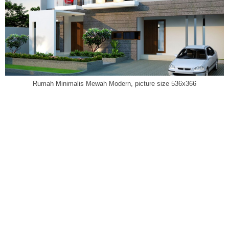
Rumah Minimalis Mewah Modern, picture size 536x366