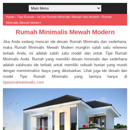
Home
›
Tipe Rumah
›
Ini Dia Rumah Minimalis Mewah Nan Atraktif
›
Rumah
Minimalis Mewah Modern
Rumah Minimalis Mewah Modern
Jika Anda sedang mencari ide desain Rumah Minimalis dan sederhana,
maka Rumah Minimalis Mewah Modern mungkin salah satu referensi
terbaik Anda, ini adalah salah satu model dan untuk Tipe Rumah
Minimalis Anda. Rumah yang memiliki desain minimalis dan sederhana
adalah salahsatu ide terbaik untuk memiliki sebuah hunian yang murah
dengan meminimalisir biaya yang dikeluarkan. Lihat juga ide desain dan
model Tipe Rumah Minimalis yang lainnya hanya di
tiperumahminimalis.com