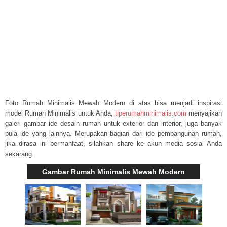
Foto Rumah Minimalis Mewah Modern di atas bisa menjadi inspirasi
model Rumah Minimalis untuk Anda,
tiperumahminimalis.com
menyajikan
galeri gambar ide desain rumah untuk exterior dan interior, juga banyak
pula ide yang lainnya. Merupakan bagian dari ide pembangunan rumah,
jika dirasa ini bermanfaat, silahkan share ke akun media sosial Anda
sekarang.
Gambar Rumah Minimalis Mewah Modern