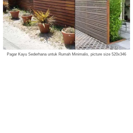
Pagar Kayu Sederhana untuk Rumah Minimalis, picture size 520x346