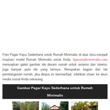
Foto Pagar Kayu Sederhana untuk Rumah Minimalis di atas bisa menjadi
inspirasi model Rumah Minimalis untuk Anda,
tiperumahminimalis.com
menyajikan galeri gambar ide desain rumah untuk exterior dan interior,
juga banyak pula ide yang lainnya. Merupakan bagian dari ide
pembangunan rumah, jika dirasa ini bermanfaat, silahkan share ke akun
media sosial Anda sekarang.
Gambar Pagar Kayu Sederhana untuk Rumah
Minimalis