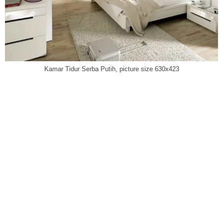
Kamar Tidur Serba Putih, picture size 630x423