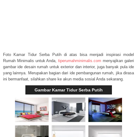
Foto Kamar Tidur Serba Putih di atas bisa menjadi inspirasi model
Rumah Minimalis untuk Anda,
tiperumahminimalis.com
menyajikan galeri
gambar ide desain rumah untuk exterior dan interior, juga banyak pula ide
yang lainnya. Merupakan bagian dari ide pembangunan rumah, jika dirasa
ini bermanfaat, silahkan share ke akun media sosial Anda sekarang.
Gambar Kamar Tidur Serba Putih