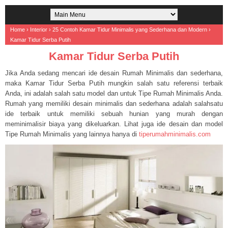
Home
›
Interior
›
25 Contoh Kamar Tidur Minimalis yang Sederhana dan Modern
›
Kamar Tidur Serba Putih
Kamar Tidur Serba Putih
Jika Anda sedang mencari ide desain Rumah Minimalis dan sederhana,
maka Kamar Tidur Serba Putih mungkin salah satu referensi terbaik
Anda, ini adalah salah satu model dan untuk Tipe Rumah Minimalis Anda.
Rumah yang memiliki desain minimalis dan sederhana adalah salahsatu
ide terbaik untuk memiliki sebuah hunian yang murah dengan
meminimalisir biaya yang dikeluarkan. Lihat juga ide desain dan model
Tipe Rumah Minimalis yang lainnya hanya di
tiperumahminimalis.com