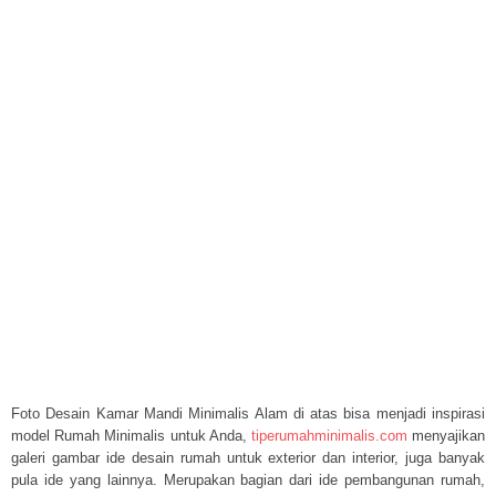
Foto Desain Kamar Mandi Minimalis Alam di atas bisa menjadi inspirasi
model Rumah Minimalis untuk Anda,
tiperumahminimalis.com
menyajikan
galeri gambar ide desain rumah untuk exterior dan interior, juga banyak
pula ide yang lainnya. Merupakan bagian dari ide pembangunan rumah,