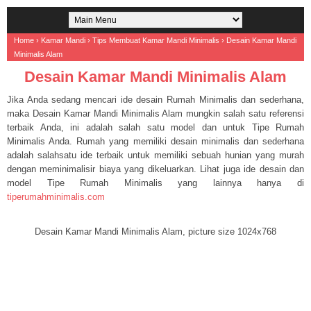
Home
›
Kamar Mandi
›
Tips Membuat Kamar Mandi Minimalis
›
Desain Kamar Mandi
Minimalis Alam
Desain Kamar Mandi Minimalis Alam
Jika Anda sedang mencari ide desain Rumah Minimalis dan sederhana,
maka Desain Kamar Mandi Minimalis Alam mungkin salah satu referensi
terbaik Anda, ini adalah salah satu model dan untuk Tipe Rumah
Minimalis Anda. Rumah yang memiliki desain minimalis dan sederhana
adalah salahsatu ide terbaik untuk memiliki sebuah hunian yang murah
dengan meminimalisir biaya yang dikeluarkan. Lihat juga ide desain dan
model Tipe Rumah Minimalis yang lainnya hanya di
tiperumahminimalis.com
Desain Kamar Mandi Minimalis Alam, picture size 1024x768