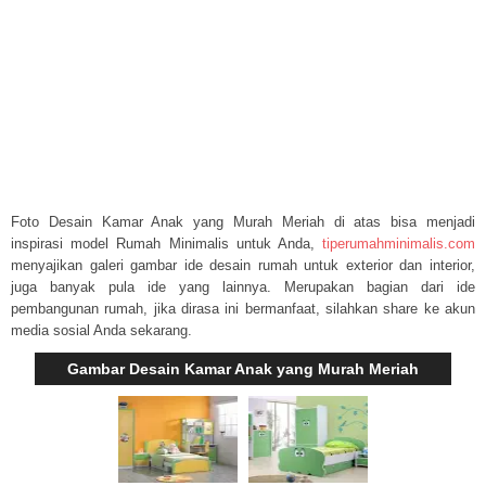
Foto Desain Kamar Anak yang Murah Meriah di atas bisa menjadi
inspirasi model Rumah Minimalis untuk Anda,
tiperumahminimalis.com
menyajikan galeri gambar ide desain rumah untuk exterior dan interior,
juga banyak pula ide yang lainnya. Merupakan bagian dari ide
pembangunan rumah, jika dirasa ini bermanfaat, silahkan share ke akun
media sosial Anda sekarang.
Gambar Desain Kamar Anak yang Murah Meriah