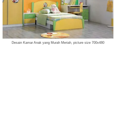
Desain Kamar Anak yang Murah Meriah, picture size 700x480