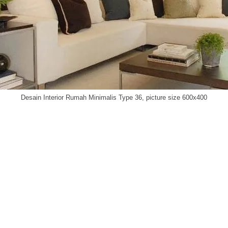
Desain Interior Rumah Minimalis Type 36, picture size 600x400