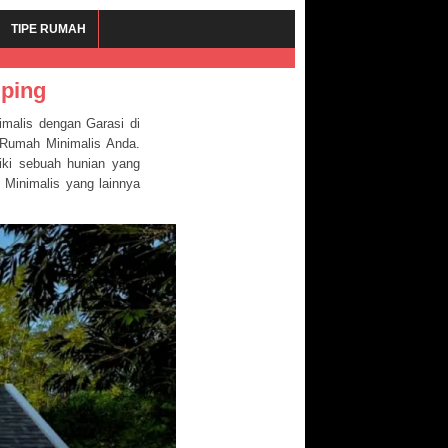
TIPE RUMAH
ping
malis dengan Garasi di
e Rumah Minimalis Anda.
iki sebuah hunian yang
 Minimalis yang lainnya