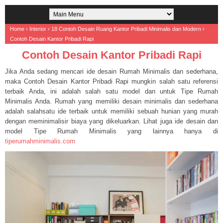
Home
›
Interior
›
18 Contoh Desain Ruang Kantor Pribadi Minimalis dan Modern
›
Contoh Desain Kantor Pribadi Rapi
Contoh Desain Kantor Pribadi Rapi
Jika Anda sedang mencari ide desain Rumah Minimalis dan sederhana,
maka Contoh Desain Kantor Pribadi Rapi mungkin salah satu referensi
terbaik Anda, ini adalah salah satu model dan untuk Tipe Rumah
Minimalis Anda. Rumah yang memiliki desain minimalis dan sederhana
adalah salahsatu ide terbaik untuk memiliki sebuah hunian yang murah
dengan meminimalisir biaya yang dikeluarkan. Lihat juga ide desain dan
model Tipe Rumah Minimalis yang lainnya hanya di
tiperumahminimalis.com