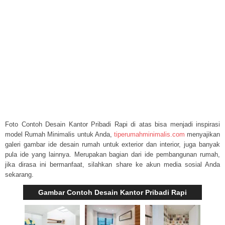
Foto Contoh Desain Kantor Pribadi Rapi di atas bisa menjadi inspirasi
model Rumah Minimalis untuk Anda,
tiperumahminimalis.com
menyajikan
galeri gambar ide desain rumah untuk exterior dan interior, juga banyak
pula ide yang lainnya. Merupakan bagian dari ide pembangunan rumah,
jika dirasa ini bermanfaat, silahkan share ke akun media sosial Anda
sekarang.
Gambar Contoh Desain Kantor Pribadi Rapi