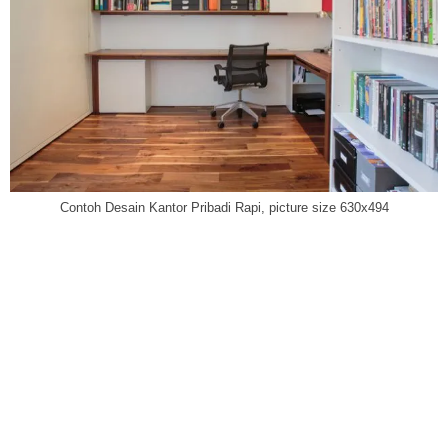
Contoh Desain Kantor Pribadi Rapi, picture size 630x494