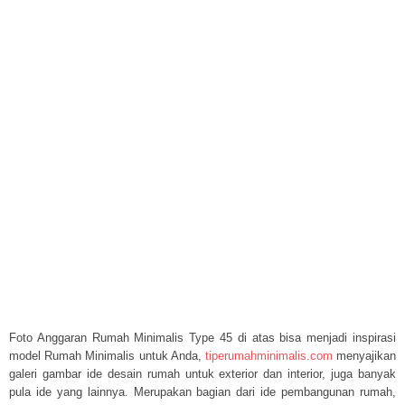
Foto Anggaran Rumah Minimalis Type 45 di atas bisa menjadi inspirasi
model Rumah Minimalis untuk Anda,
tiperumahminimalis.com
menyajikan
galeri gambar ide desain rumah untuk exterior dan interior, juga banyak
pula ide yang lainnya. Merupakan bagian dari ide pembangunan rumah,