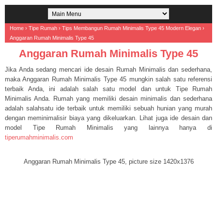
Home
›
Tipe Rumah
›
Tips Membangun Rumah Minimalis Type 45 Modern Elegan
›
Anggaran Rumah Minimalis Type 45
Anggaran Rumah Minimalis Type 45
Jika Anda sedang mencari ide desain Rumah Minimalis dan sederhana,
maka Anggaran Rumah Minimalis Type 45 mungkin salah satu referensi
terbaik Anda, ini adalah salah satu model dan untuk Tipe Rumah
Minimalis Anda. Rumah yang memiliki desain minimalis dan sederhana
adalah salahsatu ide terbaik untuk memiliki sebuah hunian yang murah
dengan meminimalisir biaya yang dikeluarkan. Lihat juga ide desain dan
model Tipe Rumah Minimalis yang lainnya hanya di
tiperumahminimalis.com
Anggaran Rumah Minimalis Type 45, picture size 1420x1376