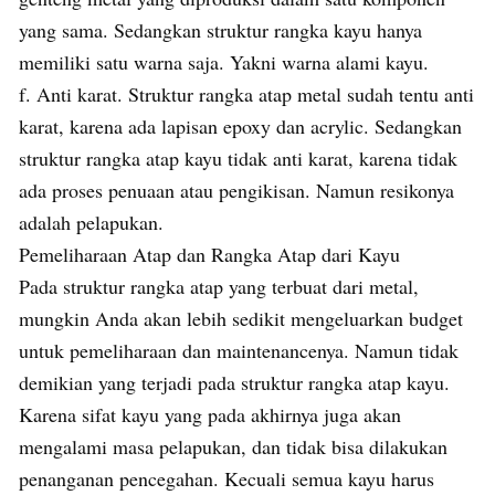
yang sama. Sedangkan struktur rangka kayu hanya
memiliki satu warna saja. Yakni warna alami kayu.
f. Anti karat. Struktur rangka atap metal sudah tentu anti
karat, karena ada lapisan epoxy dan acrylic. Sedangkan
struktur rangka atap kayu tidak anti karat, karena tidak
ada proses penuaan atau pengikisan. Namun resikonya
adalah pelapukan.
Pemeliharaan Atap dan Rangka Atap dari Kayu
Pada struktur rangka atap yang terbuat dari metal,
mungkin Anda akan lebih sedikit mengeluarkan budget
untuk pemeliharaan dan maintenancenya. Namun tidak
demikian yang terjadi pada struktur rangka atap kayu.
Karena sifat kayu yang pada akhirnya juga akan
mengalami masa pelapukan, dan tidak bisa dilakukan
penanganan pencegahan. Kecuali semua kayu harus