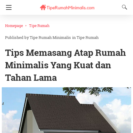
Homepage
Tipe Rumah
Tipe Rumah Minimalis
in
Tipe Rumah
Tips Memasang Atap Rumah
Minimalis Yang Kuat dan
Tahan Lama