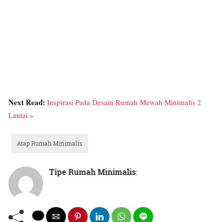
Next Read:
Inspirasi Pada Desain Rumah Mewah Minimalis 2
Lantai »
Atap Rumah Minimalis
Tipe Rumah Minimalis
: