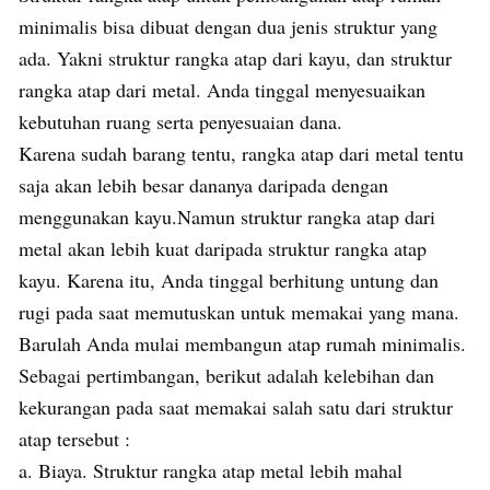
minimalis bisa dibuat dengan dua jenis struktur yang
ada. Yakni struktur rangka atap dari kayu, dan struktur
rangka atap dari metal. Anda tinggal menyesuaikan
kebutuhan ruang serta penyesuaian dana.
Karena sudah barang tentu, rangka atap dari metal tentu
saja akan lebih besar dananya daripada dengan
menggunakan kayu.Namun struktur rangka atap dari
metal akan lebih kuat daripada struktur rangka atap
kayu. Karena itu, Anda tinggal berhitung untung dan
rugi pada saat memutuskan untuk memakai yang mana.
Barulah Anda mulai membangun atap rumah minimalis.
Sebagai pertimbangan, berikut adalah kelebihan dan
kekurangan pada saat memakai salah satu dari struktur
atap tersebut :
a. Biaya. Struktur rangka atap metal lebih mahal