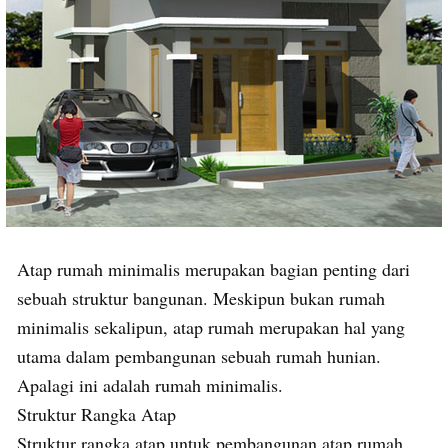
Atap rumah minimalis merupakan bagian penting dari
sebuah struktur bangunan. Meskipun bukan rumah
minimalis sekalipun, atap rumah merupakan hal yang
utama dalam pembangunan sebuah rumah hunian.
Apalagi ini adalah rumah minimalis.
Struktur Rangka Atap
Struktur rangka atap untuk pembangunan atap rumah