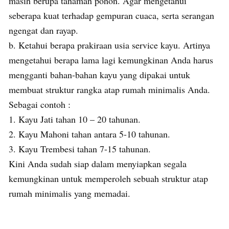
masih berupa tanaman pohon. Agar mengetahui
seberapa kuat terhadap gempuran cuaca, serta serangan
ngengat dan rayap.
b. Ketahui berapa prakiraan usia service kayu. Artinya
mengetahui berapa lama lagi kemungkinan Anda harus
mengganti bahan-bahan kayu yang dipakai untuk
membuat struktur rangka atap rumah minimalis Anda.
Sebagai contoh :
1. Kayu Jati tahan 10 – 20 tahunan.
2. Kayu Mahoni tahan antara 5-10 tahunan.
3. Kayu Trembesi tahan 7-15 tahunan.
Kini Anda sudah siap dalam menyiapkan segala
kemungkinan untuk memperoleh sebuah struktur atap
rumah minimalis yang memadai.