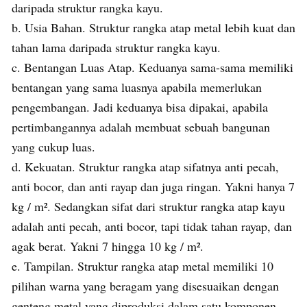
daripada struktur rangka kayu.
b. Usia Bahan. Struktur rangka atap metal lebih kuat dan
tahan lama daripada struktur rangka kayu.
c. Bentangan Luas Atap. Keduanya sama-sama memiliki
bentangan yang sama luasnya apabila memerlukan
pengembangan. Jadi keduanya bisa dipakai, apabila
pertimbangannya adalah membuat sebuah bangunan
yang cukup luas.
d. Kekuatan. Struktur rangka atap sifatnya anti pecah,
anti bocor, dan anti rayap dan juga ringan. Yakni hanya 7
kg / m². Sedangkan sifat dari struktur rangka atap kayu
adalah anti pecah, anti bocor, tapi tidak tahan rayap, dan
agak berat. Yakni 7 hingga 10 kg / m².
e. Tampilan. Struktur rangka atap metal memiliki 10
pilihan warna yang beragam yang disesuaikan dengan
genteng metal yang diproduksi dalam satu komponen