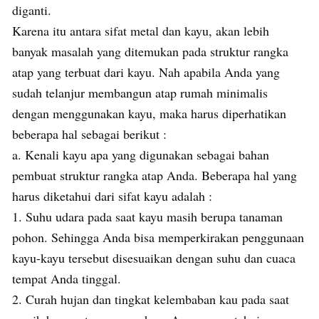
diganti.
Karena itu antara sifat metal dan kayu, akan lebih
banyak masalah yang ditemukan pada struktur rangka
atap yang terbuat dari kayu. Nah apabila Anda yang
sudah telanjur membangun atap rumah minimalis
dengan menggunakan kayu, maka harus diperhatikan
beberapa hal sebagai berikut :
a. Kenali kayu apa yang digunakan sebagai bahan
pembuat struktur rangka atap Anda. Beberapa hal yang
harus diketahui dari sifat kayu adalah :
1. Suhu udara pada saat kayu masih berupa tanaman
pohon. Sehingga Anda bisa memperkirakan penggunaan
kayu-kayu tersebut disesuaikan dengan suhu dan cuaca
tempat Anda tinggal.
2. Curah hujan dan tingkat kelembaban kau pada saat