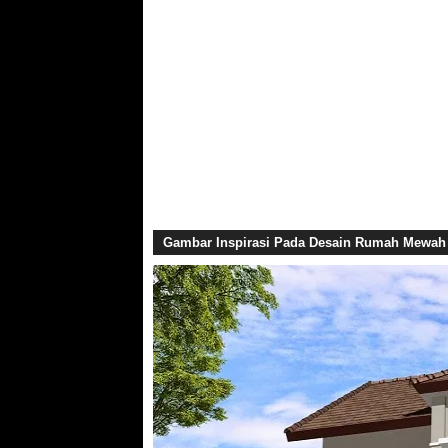
Gambar Inspirasi Pada Desain Rumah Mewah 