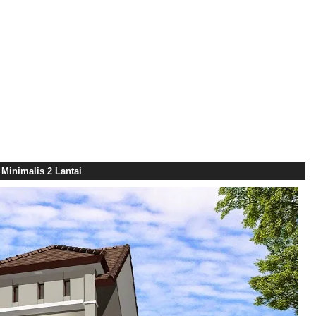
Minimalis 2 Lantai