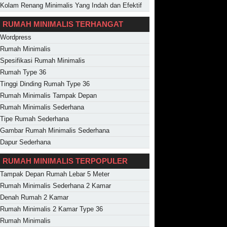
Kolam Renang Minimalis Yang Indah dan Efektif
RUMAH MINIMALIS TERHANGAT
Wordpress
Rumah Minimalis
Spesifikasi Rumah Minimalis
Rumah Type 36
Tinggi Dinding Rumah Type 36
Rumah Minimalis Tampak Depan
Rumah Minimalis Sederhana
Tipe Rumah Sederhana
Gambar Rumah Minimalis Sederhana
Dapur Sederhana
RUMAH MINIMALIS TERPOPULER
Tampak Depan Rumah Lebar 5 Meter
Rumah Minimalis Sederhana 2 Kamar
Denah Rumah 2 Kamar
Rumah Minimalis 2 Kamar Type 36
Rumah Minimalis