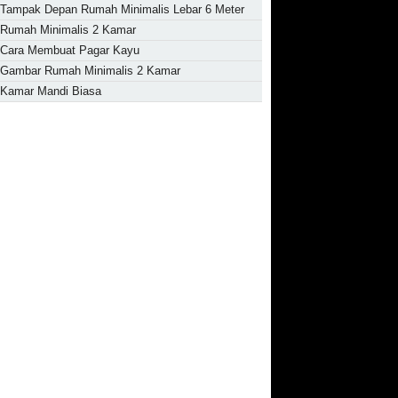
Tampak Depan Rumah Minimalis Lebar 6 Meter
Rumah Minimalis 2 Kamar
Cara Membuat Pagar Kayu
Gambar Rumah Minimalis 2 Kamar
Kamar Mandi Biasa