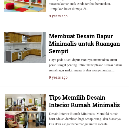
suasana kamar anak Anda terlihat berantakan.
Tumpukan buku di meja, di…
9 years ago
Membuat Desain Dapur
Minimalis untuk Ruangan
Sempit
Gaya pada suatu dapur tentunya memainkan suatu
peran sangat penting untuk menciptakan situasi dalam
rumah agar makin menarik dan menyenangkan.…
9 years ago
Tips Memilih Desain
Interior Rumah Minimalis
Desain Interior Rumah Minimalis. Memiliki rumah
baru adalah dambaan bagi setiap orang, dan biasanya
kita akan sangat bersemangat untuk menata…