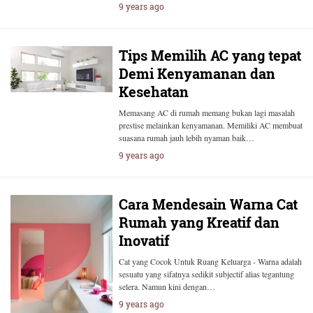
9 years ago
Tips Memilih AC yang tepat
Demi Kenyamanan dan
Kesehatan
Memasang AC di rumah memang bukan lagi masalah
prestise melainkan kenyamanan. Memiliki AC membuat
suasana rumah jauh lebih nyaman baik…
9 years ago
Cara Mendesain Warna Cat
Rumah yang Kreatif dan
Inovatif
Cat yang Cocok Untuk Ruang Keluarga - Warna adalah
sesuatu yang sifatnya sedikit subjectif alias tegantung
selera. Namun kini dengan…
9 years ago