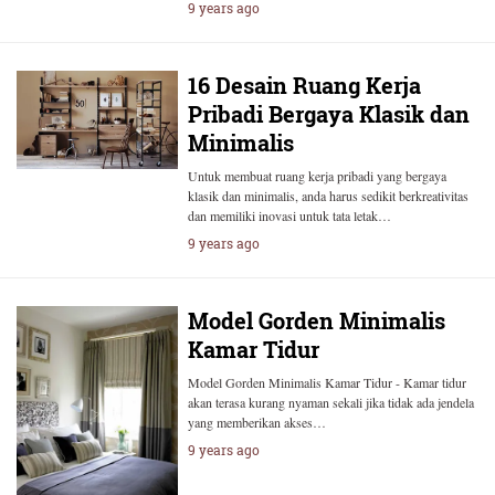
9 years ago
16 Desain Ruang Kerja
Pribadi Bergaya Klasik dan
Minimalis
Untuk membuat ruang kerja pribadi yang bergaya
klasik dan minimalis, anda harus sedikit berkreativitas
dan memiliki inovasi untuk tata letak…
9 years ago
Model Gorden Minimalis
Kamar Tidur
Model Gorden Minimalis Kamar Tidur - Kamar tidur
akan terasa kurang nyaman sekali jika tidak ada jendela
yang memberikan akses…
9 years ago